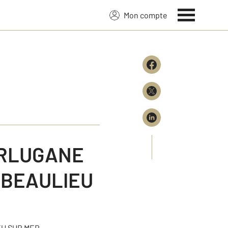
Mon compte
ERLUGANE
 BEAULIEU