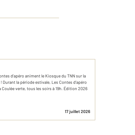
Contes d’apéro animent le Kiosque du TNN sur la
h ! Durant la période estivale, Les Contes d’apéro
 Coulée verte, tous les soirs à 19h. Édition 2026
17 juillet 2026