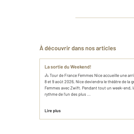
À découvrir dans nos articles
La sortie du Weekend!
🚴 Tour de France Femmes Nice accueille une arriv
8 et 9 août 2026, Nice deviendra le théâtre de la 
Femmes avec Zwift. Pendant tout un week-end, la
rythme de l'un des plus ...
Lire plus