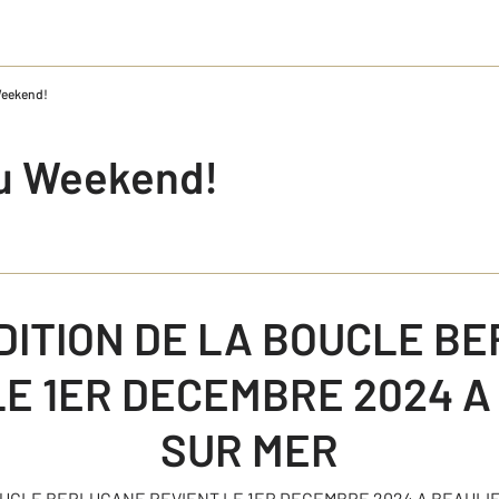
Weekend!
du Weekend!
EDITION DE LA BOUCLE B
LE 1ER DECEMBRE 2024 A
SUR MER