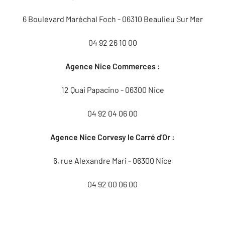
6 Boulevard Maréchal Foch - 06310 Beaulieu Sur Mer
04 92 26 10 00
Agence Nice Commerces :
12 Quai Papacino - 06300 Nice
04 92 04 06 00
Agence Nice Corvesy le Carré d'Or :
6, rue Alexandre Mari - 06300 Nice
04 92 00 06 00