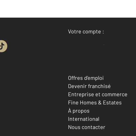
Votre compte :
Accéder à mon compte
Offres d'emploi
Devenir franchisé
Entreprise et commerce
Fine Homes & Estates
À propos
International
Nous contacter