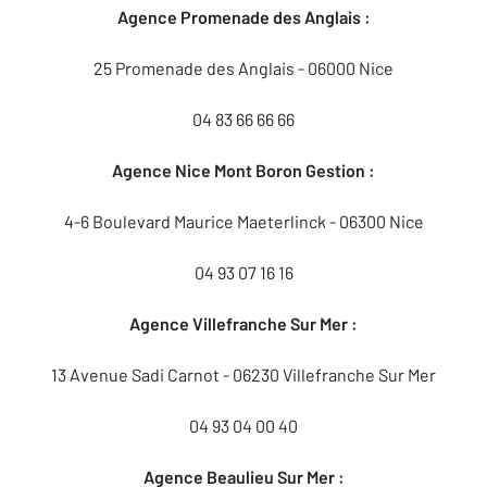
Agence Promenade des Anglais :
25 Promenade des Anglais - 06000 Nice
04 83 66 66 66
Agence Nice Mont Boron Gestion :
4-6 Boulevard Maurice Maeterlinck - 06300 Nice
04 93 07 16 16
Agence Villefranche Sur Mer :
13 Avenue Sadi Carnot - 06230 Villefranche Sur Mer
04 93 04 00 40
Agence Beaulieu Sur Mer :