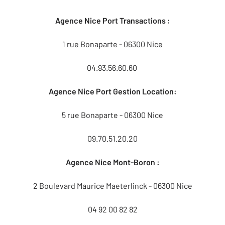
Agence Nice Port Transactions :
1 rue Bonaparte - 06300 Nice
04.93.56.60.60
Agence Nice Port Gestion Location:
5 rue Bonaparte - 06300 Nice
09.70.51.20.20
Agence Nice Mont-Boron :
2 Boulevard Maurice Maeterlinck - 06300 Nice
04 92 00 82 82